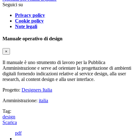
Seguici su
Privacy policy
Cookie policy
Note legali
Manuale operativo di design
×
Il manuale è uno strumento di lavoro per la Pubblica
Amministrazione e serve ad orientare la progettazione di ambienti
digitali fornendo indicazioni relative al service design, alla user
research, al content design e alla user interface.
Progetto:
Designers Italia
Amministrazione:
italia
Tag:
design
Scarica
pdf