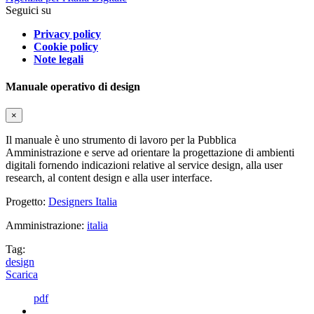
Seguici su
Privacy policy
Cookie policy
Note legali
Manuale operativo di design
×
Il manuale è uno strumento di lavoro per la Pubblica
Amministrazione e serve ad orientare la progettazione di ambienti
digitali fornendo indicazioni relative al service design, alla user
research, al content design e alla user interface.
Progetto:
Designers Italia
Amministrazione:
italia
Tag:
design
Scarica
pdf