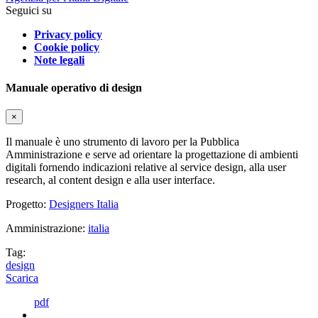
Seguici su
Privacy policy
Cookie policy
Note legali
Manuale operativo di design
×
Il manuale è uno strumento di lavoro per la Pubblica
Amministrazione e serve ad orientare la progettazione di ambienti
digitali fornendo indicazioni relative al service design, alla user
research, al content design e alla user interface.
Progetto:
Designers Italia
Amministrazione:
italia
Tag:
design
Scarica
pdf