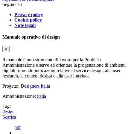
Seguici su
Privacy policy
Cookie policy
Note legali
Manuale operativo di design
×
Il manuale è uno strumento di lavoro per la Pubblica
Amministrazione e serve ad orientare la progettazione di ambienti
digitali fornendo indicazioni relative al service design, alla user
research, al content design e alla user interface.
Progetto:
Designers Italia
Amministrazione:
italia
Tag:
design
Scarica
pdf