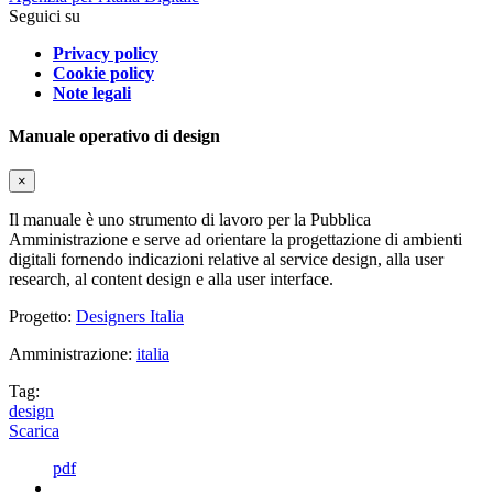
Seguici su
Privacy policy
Cookie policy
Note legali
Manuale operativo di design
×
Il manuale è uno strumento di lavoro per la Pubblica
Amministrazione e serve ad orientare la progettazione di ambienti
digitali fornendo indicazioni relative al service design, alla user
research, al content design e alla user interface.
Progetto:
Designers Italia
Amministrazione:
italia
Tag:
design
Scarica
pdf