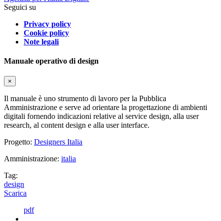
Seguici su
Privacy policy
Cookie policy
Note legali
Manuale operativo di design
×
Il manuale è uno strumento di lavoro per la Pubblica
Amministrazione e serve ad orientare la progettazione di ambienti
digitali fornendo indicazioni relative al service design, alla user
research, al content design e alla user interface.
Progetto:
Designers Italia
Amministrazione:
italia
Tag:
design
Scarica
pdf