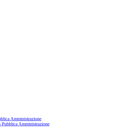
ubblica Amministrazione
la Pubblica Amministrazione