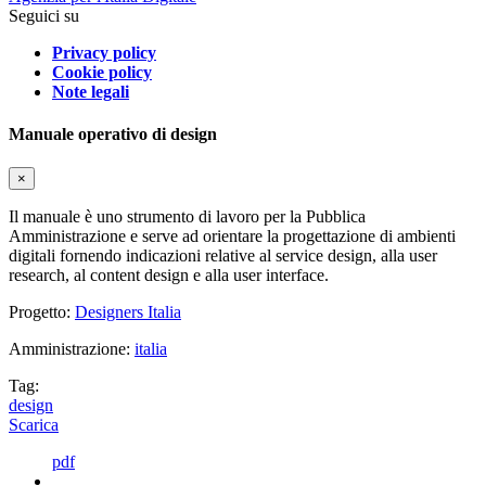
Seguici su
Privacy policy
Cookie policy
Note legali
Manuale operativo di design
×
Il manuale è uno strumento di lavoro per la Pubblica
Amministrazione e serve ad orientare la progettazione di ambienti
digitali fornendo indicazioni relative al service design, alla user
research, al content design e alla user interface.
Progetto:
Designers Italia
Amministrazione:
italia
Tag:
design
Scarica
pdf