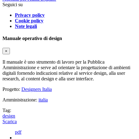
Seguici su
Privacy policy
Cookie policy
Note legali
Manuale operativo di design
×
Il manuale è uno strumento di lavoro per la Pubblica
Amministrazione e serve ad orientare la progettazione di ambienti
digitali fornendo indicazioni relative al service design, alla user
research, al content design e alla user interface.
Progetto:
Designers Italia
Amministrazione:
italia
Tag:
design
Scarica
pdf