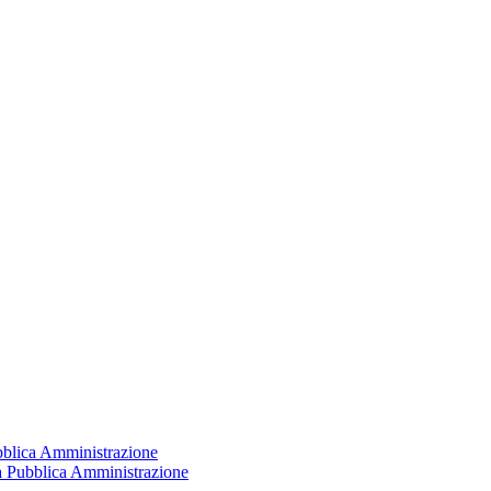
ubblica Amministrazione
la Pubblica Amministrazione