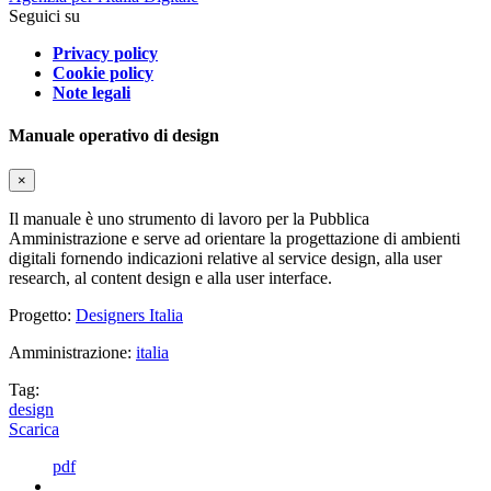
Seguici su
Privacy policy
Cookie policy
Note legali
Manuale operativo di design
×
Il manuale è uno strumento di lavoro per la Pubblica
Amministrazione e serve ad orientare la progettazione di ambienti
digitali fornendo indicazioni relative al service design, alla user
research, al content design e alla user interface.
Progetto:
Designers Italia
Amministrazione:
italia
Tag:
design
Scarica
pdf