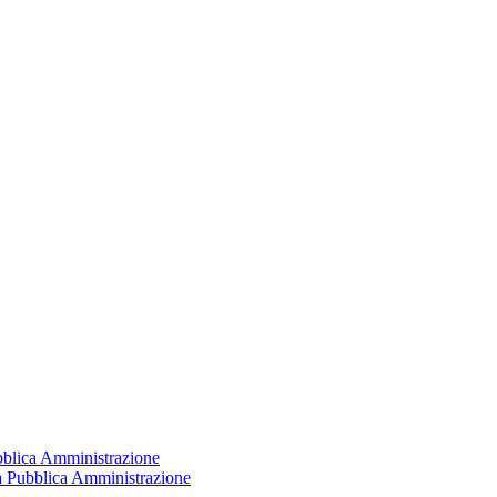
ubblica Amministrazione
la Pubblica Amministrazione