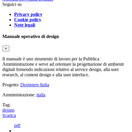
Seguici su
Privacy policy
Cookie policy
Note legali
Manuale operativo di design
×
Il manuale è uno strumento di lavoro per la Pubblica
Amministrazione e serve ad orientare la progettazione di ambienti
digitali fornendo indicazioni relative al service design, alla user
research, al content design e alla user interface.
Progetto:
Designers Italia
Amministrazione:
italia
Tag:
design
Scarica
pdf