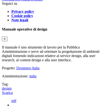
Seguici su
Privacy policy
Cookie policy
Note legali
Manuale operativo di design
×
Il manuale è uno strumento di lavoro per la Pubblica
Amministrazione e serve ad orientare la progettazione di ambienti
digitali fornendo indicazioni relative al service design, alla user
research, al content design e alla user interface.
Progetto:
Designers Italia
Amministrazione:
italia
Tag:
design
Scarica
pdf