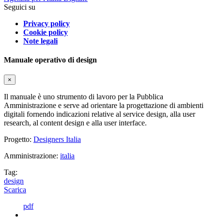
Seguici su
Privacy policy
Cookie policy
Note legali
Manuale operativo di design
×
Il manuale è uno strumento di lavoro per la Pubblica
Amministrazione e serve ad orientare la progettazione di ambienti
digitali fornendo indicazioni relative al service design, alla user
research, al content design e alla user interface.
Progetto:
Designers Italia
Amministrazione:
italia
Tag:
design
Scarica
pdf