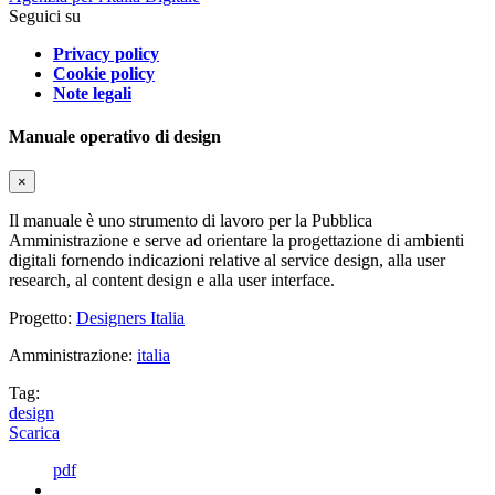
Seguici su
Privacy policy
Cookie policy
Note legali
Manuale operativo di design
×
Il manuale è uno strumento di lavoro per la Pubblica
Amministrazione e serve ad orientare la progettazione di ambienti
digitali fornendo indicazioni relative al service design, alla user
research, al content design e alla user interface.
Progetto:
Designers Italia
Amministrazione:
italia
Tag:
design
Scarica
pdf