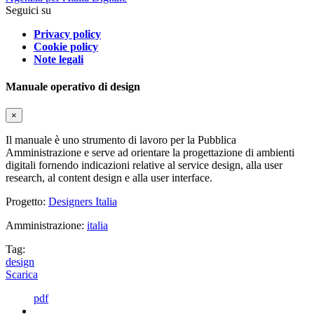
Seguici su
Privacy policy
Cookie policy
Note legali
Manuale operativo di design
×
Il manuale è uno strumento di lavoro per la Pubblica
Amministrazione e serve ad orientare la progettazione di ambienti
digitali fornendo indicazioni relative al service design, alla user
research, al content design e alla user interface.
Progetto:
Designers Italia
Amministrazione:
italia
Tag:
design
Scarica
pdf