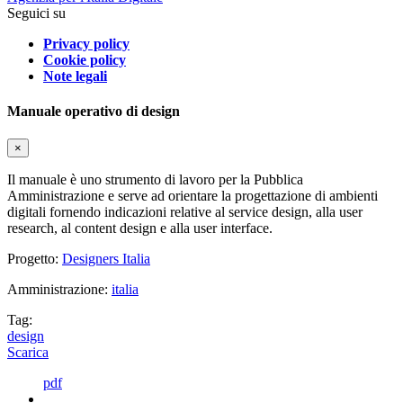
Seguici su
Privacy policy
Cookie policy
Note legali
Manuale operativo di design
×
Il manuale è uno strumento di lavoro per la Pubblica
Amministrazione e serve ad orientare la progettazione di ambienti
digitali fornendo indicazioni relative al service design, alla user
research, al content design e alla user interface.
Progetto:
Designers Italia
Amministrazione:
italia
Tag:
design
Scarica
pdf