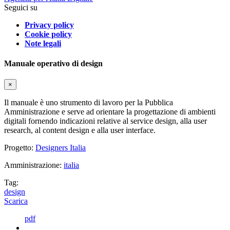
Seguici su
Privacy policy
Cookie policy
Note legali
Manuale operativo di design
×
Il manuale è uno strumento di lavoro per la Pubblica
Amministrazione e serve ad orientare la progettazione di ambienti
digitali fornendo indicazioni relative al service design, alla user
research, al content design e alla user interface.
Progetto:
Designers Italia
Amministrazione:
italia
Tag:
design
Scarica
pdf