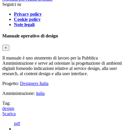
Seguici su
Privacy policy
Cookie policy
Note legali
Manuale operativo di design
×
Il manuale è uno strumento di lavoro per la Pubblica
Amministrazione e serve ad orientare la progettazione di ambienti
digitali fornendo indicazioni relative al service design, alla user
research, al content design e alla user interface.
Progetto:
Designers Italia
Amministrazione:
italia
Tag:
design
Scarica
pdf