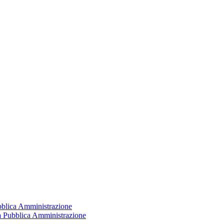
ubblica Amministrazione
la Pubblica Amministrazione