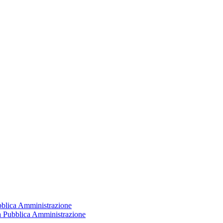
ubblica Amministrazione
la Pubblica Amministrazione