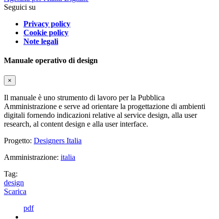
Seguici su
Privacy policy
Cookie policy
Note legali
Manuale operativo di design
×
Il manuale è uno strumento di lavoro per la Pubblica
Amministrazione e serve ad orientare la progettazione di ambienti
digitali fornendo indicazioni relative al service design, alla user
research, al content design e alla user interface.
Progetto:
Designers Italia
Amministrazione:
italia
Tag:
design
Scarica
pdf