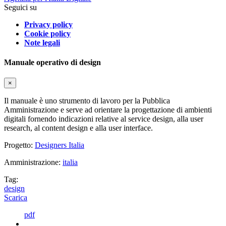
Seguici su
Privacy policy
Cookie policy
Note legali
Manuale operativo di design
×
Il manuale è uno strumento di lavoro per la Pubblica
Amministrazione e serve ad orientare la progettazione di ambienti
digitali fornendo indicazioni relative al service design, alla user
research, al content design e alla user interface.
Progetto:
Designers Italia
Amministrazione:
italia
Tag:
design
Scarica
pdf