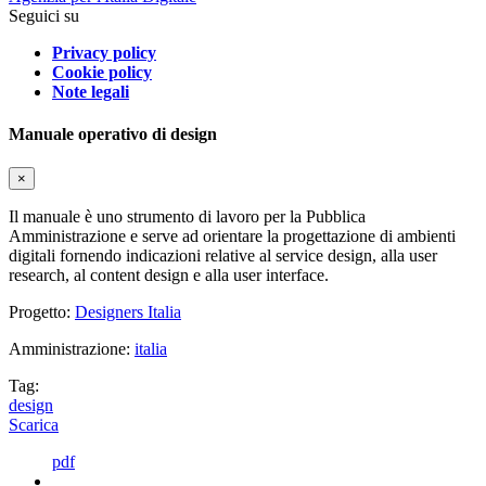
Seguici su
Privacy policy
Cookie policy
Note legali
Manuale operativo di design
×
Il manuale è uno strumento di lavoro per la Pubblica
Amministrazione e serve ad orientare la progettazione di ambienti
digitali fornendo indicazioni relative al service design, alla user
research, al content design e alla user interface.
Progetto:
Designers Italia
Amministrazione:
italia
Tag:
design
Scarica
pdf