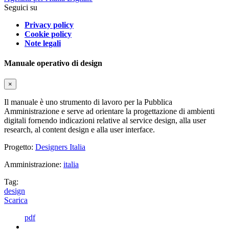
Seguici su
Privacy policy
Cookie policy
Note legali
Manuale operativo di design
×
Il manuale è uno strumento di lavoro per la Pubblica
Amministrazione e serve ad orientare la progettazione di ambienti
digitali fornendo indicazioni relative al service design, alla user
research, al content design e alla user interface.
Progetto:
Designers Italia
Amministrazione:
italia
Tag:
design
Scarica
pdf