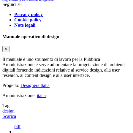
Seguici su
Privacy policy
Cookie policy
Note legali
Manuale operativo di design
×
Il manuale è uno strumento di lavoro per la Pubblica
Amministrazione e serve ad orientare la progettazione di ambienti
digitali fornendo indicazioni relative al service design, alla user
research, al content design e alla user interface.
Progetto:
Designers Italia
Amministrazione:
italia
Tag:
design
Scarica
pdf