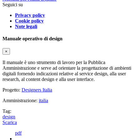
Seguici su
Privacy policy
Cookie policy
Note legali
Manuale operativo di design
×
Il manuale è uno strumento di lavoro per la Pubblica
Amministrazione e serve ad orientare la progettazione di ambienti
digitali fornendo indicazioni relative al service design, alla user
research, al content design e alla user interface.
Progetto:
Designers Italia
Amministrazione:
italia
Tag:
design
Scarica
pdf