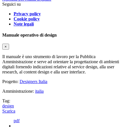
Seguici su
Privacy policy
Cookie policy
Note legali
Manuale operativo di design
×
Il manuale è uno strumento di lavoro per la Pubblica
Amministrazione e serve ad orientare la progettazione di ambienti
digitali fornendo indicazioni relative al service design, alla user
research, al content design e alla user interface.
Progetto:
Designers Italia
Amministrazione:
italia
Tag:
design
Scarica
pdf