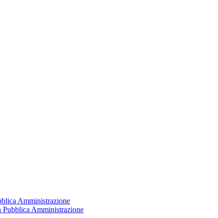
ubblica Amministrazione
la Pubblica Amministrazione