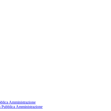
ubblica Amministrazione
la Pubblica Amministrazione