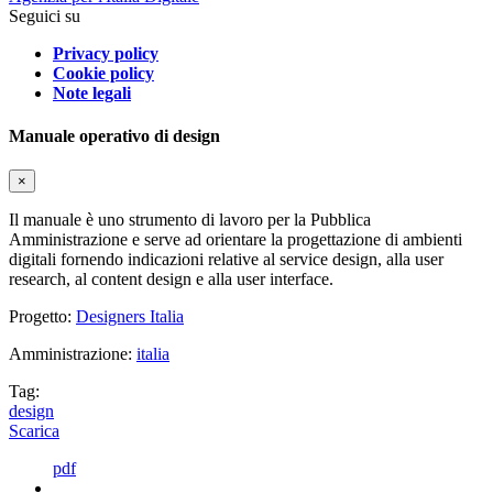
Seguici su
Privacy policy
Cookie policy
Note legali
Manuale operativo di design
×
Il manuale è uno strumento di lavoro per la Pubblica
Amministrazione e serve ad orientare la progettazione di ambienti
digitali fornendo indicazioni relative al service design, alla user
research, al content design e alla user interface.
Progetto:
Designers Italia
Amministrazione:
italia
Tag:
design
Scarica
pdf