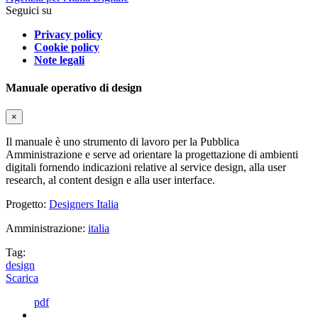
Seguici su
Privacy policy
Cookie policy
Note legali
Manuale operativo di design
×
Il manuale è uno strumento di lavoro per la Pubblica
Amministrazione e serve ad orientare la progettazione di ambienti
digitali fornendo indicazioni relative al service design, alla user
research, al content design e alla user interface.
Progetto:
Designers Italia
Amministrazione:
italia
Tag:
design
Scarica
pdf