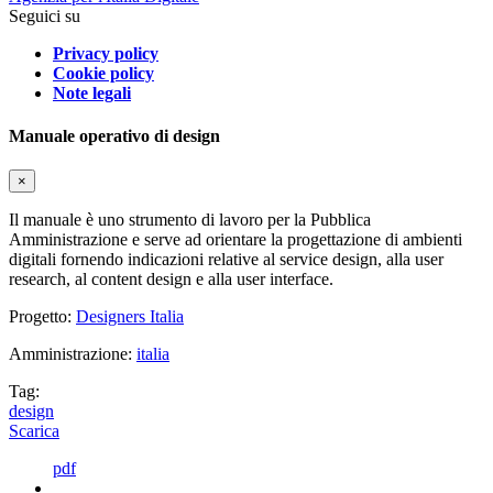
Seguici su
Privacy policy
Cookie policy
Note legali
Manuale operativo di design
×
Il manuale è uno strumento di lavoro per la Pubblica
Amministrazione e serve ad orientare la progettazione di ambienti
digitali fornendo indicazioni relative al service design, alla user
research, al content design e alla user interface.
Progetto:
Designers Italia
Amministrazione:
italia
Tag:
design
Scarica
pdf