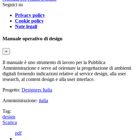
Seguici su
Privacy policy
Cookie policy
Note legali
Manuale operativo di design
×
Il manuale è uno strumento di lavoro per la Pubblica
Amministrazione e serve ad orientare la progettazione di ambienti
digitali fornendo indicazioni relative al service design, alla user
research, al content design e alla user interface.
Progetto:
Designers Italia
Amministrazione:
italia
Tag:
design
Scarica
pdf