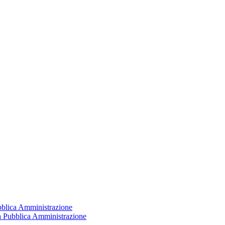
ubblica Amministrazione
la Pubblica Amministrazione