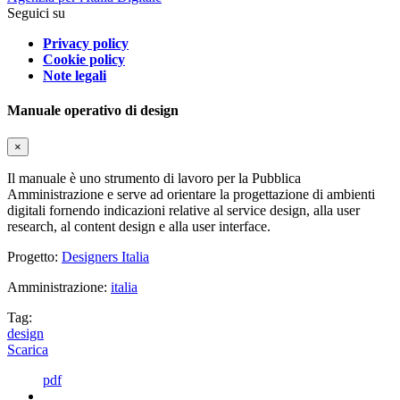
Seguici su
Privacy policy
Cookie policy
Note legali
Manuale operativo di design
×
Il manuale è uno strumento di lavoro per la Pubblica
Amministrazione e serve ad orientare la progettazione di ambienti
digitali fornendo indicazioni relative al service design, alla user
research, al content design e alla user interface.
Progetto:
Designers Italia
Amministrazione:
italia
Tag:
design
Scarica
pdf