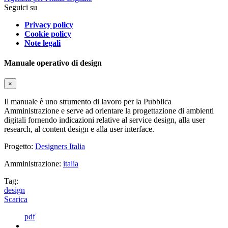
Seguici su
Privacy policy
Cookie policy
Note legali
Manuale operativo di design
×
Il manuale è uno strumento di lavoro per la Pubblica
Amministrazione e serve ad orientare la progettazione di ambienti
digitali fornendo indicazioni relative al service design, alla user
research, al content design e alla user interface.
Progetto:
Designers Italia
Amministrazione:
italia
Tag:
design
Scarica
pdf