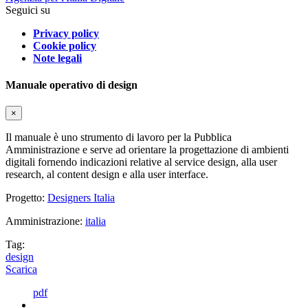
Seguici su
Privacy policy
Cookie policy
Note legali
Manuale operativo di design
×
Il manuale è uno strumento di lavoro per la Pubblica
Amministrazione e serve ad orientare la progettazione di ambienti
digitali fornendo indicazioni relative al service design, alla user
research, al content design e alla user interface.
Progetto:
Designers Italia
Amministrazione:
italia
Tag:
design
Scarica
pdf