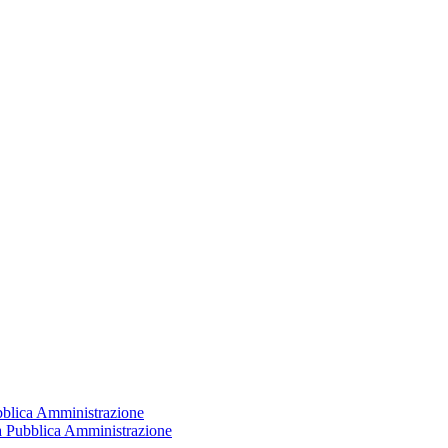
ubblica Amministrazione
la Pubblica Amministrazione