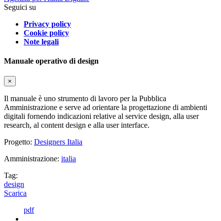
Seguici su
Privacy policy
Cookie policy
Note legali
Manuale operativo di design
×
Il manuale è uno strumento di lavoro per la Pubblica
Amministrazione e serve ad orientare la progettazione di ambienti
digitali fornendo indicazioni relative al service design, alla user
research, al content design e alla user interface.
Progetto:
Designers Italia
Amministrazione:
italia
Tag:
design
Scarica
pdf