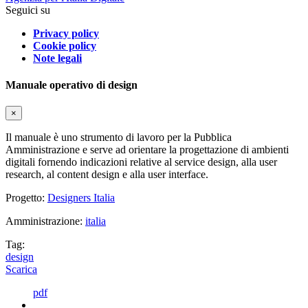
Seguici su
Privacy policy
Cookie policy
Note legali
Manuale operativo di design
×
Il manuale è uno strumento di lavoro per la Pubblica
Amministrazione e serve ad orientare la progettazione di ambienti
digitali fornendo indicazioni relative al service design, alla user
research, al content design e alla user interface.
Progetto:
Designers Italia
Amministrazione:
italia
Tag:
design
Scarica
pdf