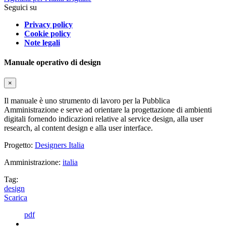
Seguici su
Privacy policy
Cookie policy
Note legali
Manuale operativo di design
×
Il manuale è uno strumento di lavoro per la Pubblica
Amministrazione e serve ad orientare la progettazione di ambienti
digitali fornendo indicazioni relative al service design, alla user
research, al content design e alla user interface.
Progetto:
Designers Italia
Amministrazione:
italia
Tag:
design
Scarica
pdf