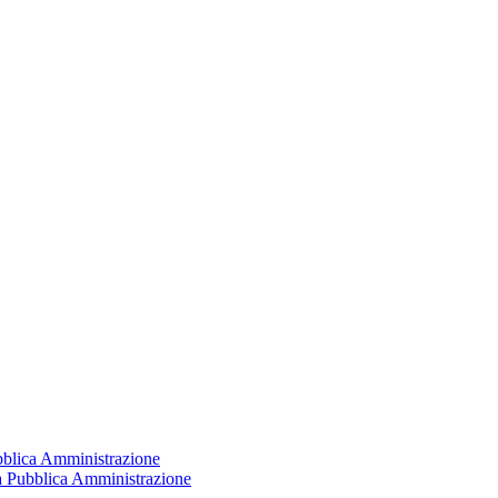
ubblica Amministrazione
la Pubblica Amministrazione