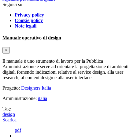
Seguici su
Privacy policy
Cookie policy
Note legali
Manuale operativo di design
×
Il manuale è uno strumento di lavoro per la Pubblica
Amministrazione e serve ad orientare la progettazione di ambienti
digitali fornendo indicazioni relative al service design, alla user
research, al content design e alla user interface.
Progetto:
Designers Italia
Amministrazione:
italia
Tag:
design
Scarica
pdf