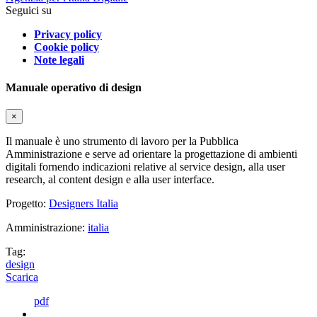
Seguici su
Privacy policy
Cookie policy
Note legali
Manuale operativo di design
×
Il manuale è uno strumento di lavoro per la Pubblica
Amministrazione e serve ad orientare la progettazione di ambienti
digitali fornendo indicazioni relative al service design, alla user
research, al content design e alla user interface.
Progetto:
Designers Italia
Amministrazione:
italia
Tag:
design
Scarica
pdf