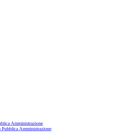
ubblica Amministrazione
la Pubblica Amministrazione