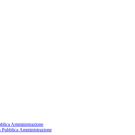
ubblica Amministrazione
la Pubblica Amministrazione