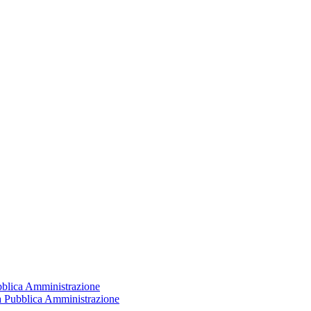
ubblica Amministrazione
la Pubblica Amministrazione