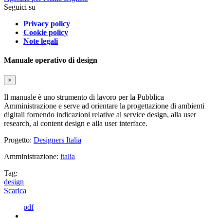
Seguici su
Privacy policy
Cookie policy
Note legali
Manuale operativo di design
×
Il manuale è uno strumento di lavoro per la Pubblica
Amministrazione e serve ad orientare la progettazione di ambienti
digitali fornendo indicazioni relative al service design, alla user
research, al content design e alla user interface.
Progetto:
Designers Italia
Amministrazione:
italia
Tag:
design
Scarica
pdf